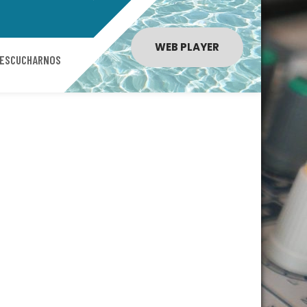
WEB PLAYER
 ESCUCHARNOS