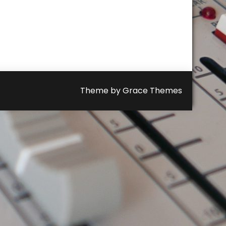
Theme by Grace Themes